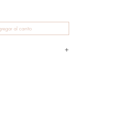
regar al carrito