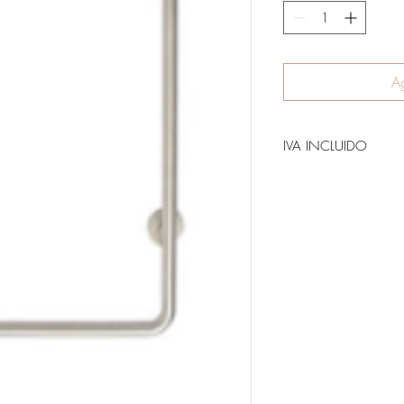
Ag
IVA INCLUIDO