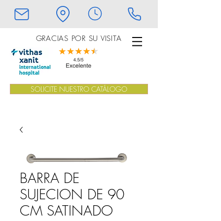
GRACIAS POR SU VISITA
SOLICITE NUESTRO CATÁLOGO
BARRA DE
SUJECION DE 90
CM SATINADO