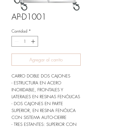
AP-D1001
Cantidad
*
Agregar al carrito
CARRO DOBLE DOS CAJONES
- ESTRUCTURA EN ACERO
INOXIDABLE, FRONTALES Y
LATERALES EN RESINAS FENÓLICAS
- DOS CAJONES EN PARTE
SUPERIOR, EN RESINA FENÓLICA
CON SISTEMA AUTO-CIERRE
- TRES ESTANTES: SUPERIOR CON