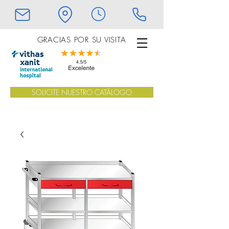
GRACIAS POR SU VISITA
SOLICITE NUESTRO CATÁLOGO