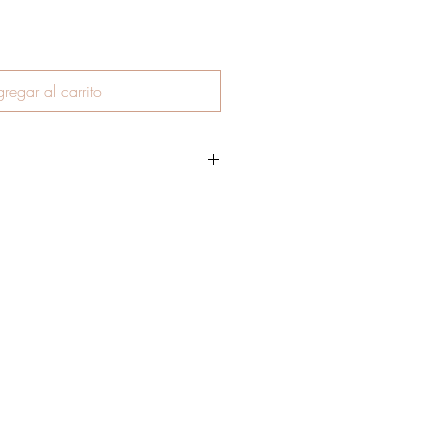
regar al carrito