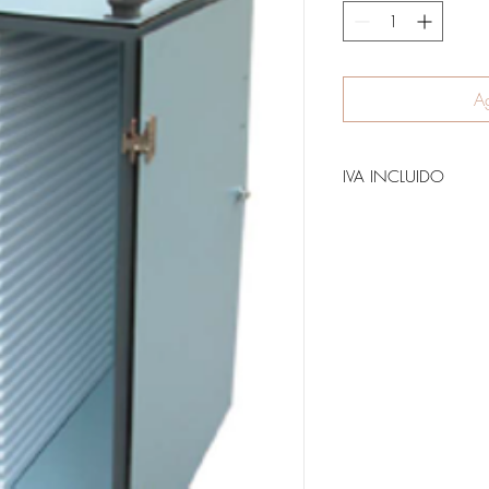
Ag
IVA INCLUIDO