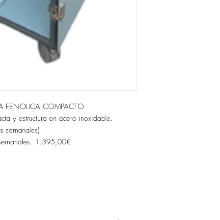
NA FENOLICA COMPACTO
cta y estructura en acero inoxidable.
s semanales)
 semanales. 1.395,00€