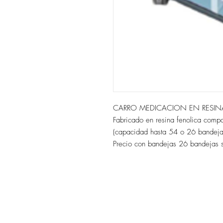
CARRO MEDICACION EN RESI
Fabricado en resina fenolica compa
(capacidad hasta 54 o 26 bandeja
Precio con bandejas 26 bandejas