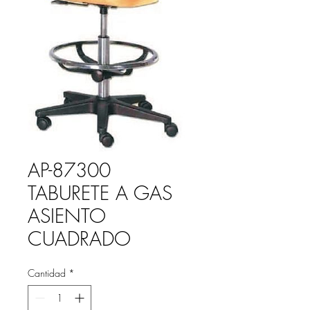
AP-87300
TABURETE A GAS
ASIENTO
CUADRADO
Cantidad
*