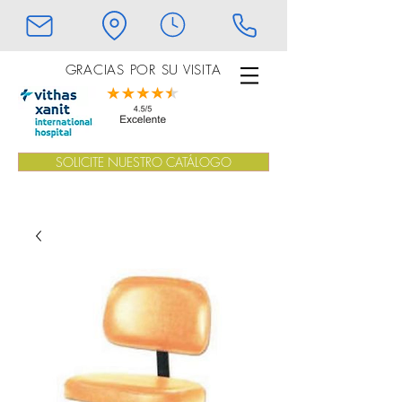
GRACIAS POR SU VISITA
SOLICITE NUESTRO CATÁLOGO