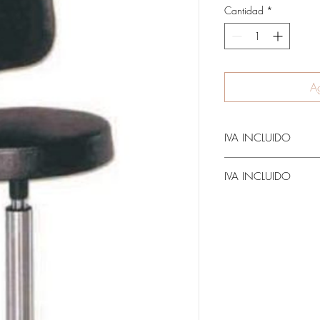
Cantidad
*
Ag
IVA INCLUIDO
IVA INCLUIDO