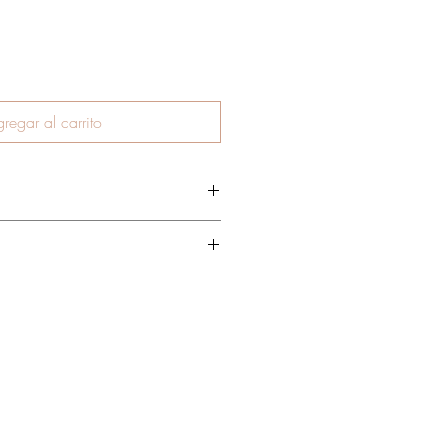
regar al carrito