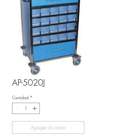
AP-5020J
Cantidad
*
Agregar al carrito