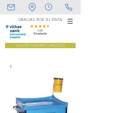
GRACIAS POR SU VISITA
SOLICITE NUESTRO CATÁLOGO