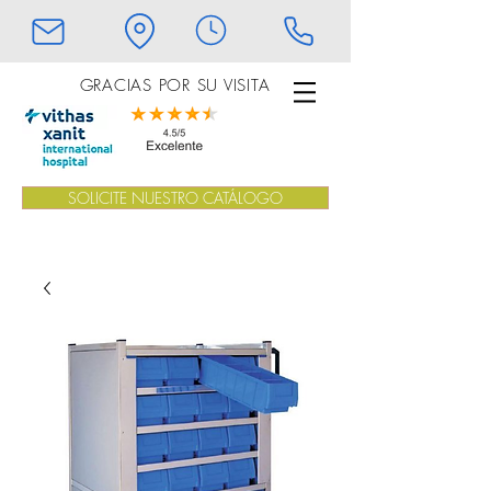
GRACIAS POR SU VISITA
SOLICITE NUESTRO CATÁLOGO