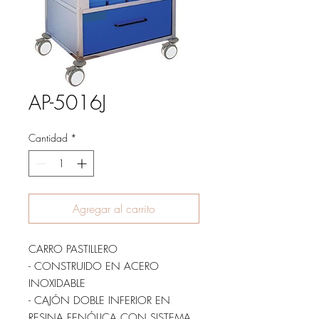
AP-5016J
Cantidad
*
Agregar al carrito
CARRO PASTILLERO
- CONSTRUIDO EN ACERO
INOXIDABLE
- CAJÓN DOBLE INFERIOR EN
RESINA FENÓLICA CON SISTEMA