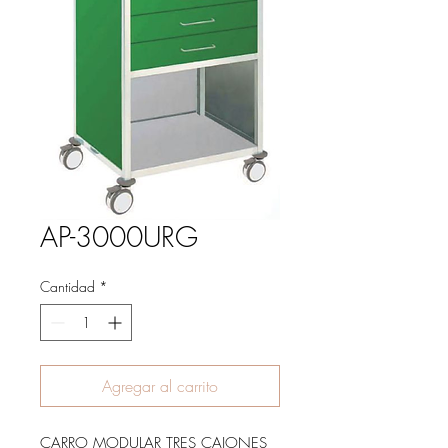
AP-3000URG
Cantidad
*
Agregar al carrito
CARRO MODULAR TRES CAJONES