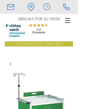
GRACIAS POR SU VISITA
SOLICITE NUESTRO CATÁLOGO