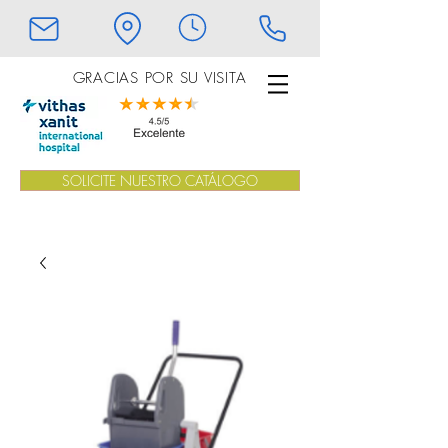
GRACIAS POR SU VISITA
SOLICITE NUESTRO CATÁLOGO