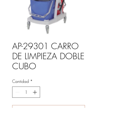
AP-29301 CARRO
DE LIMPIEZA DOBLE
CUBO
Cantidad
*
Agregar al carrito
CARRO DE LIMPIEZA DOBLE CUBO