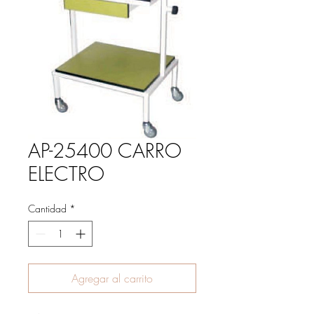
AP-25400 CARRO
ELECTRO
Cantidad
*
Agregar al carrito