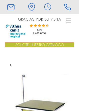
GRACIAS POR SU VISITA
SOLICITE NUESTRO CATÁLOGO