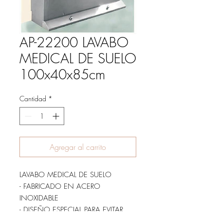
AP-22200 LAVABO
MEDICAL DE SUELO
100x40x85cm
Cantidad
*
Agregar al carrito
LAVABO MEDICAL DE SUELO
- FABRICADO EN ACERO
INOXIDABLE
- DISEÑO ESPECIAL PARA EVITAR