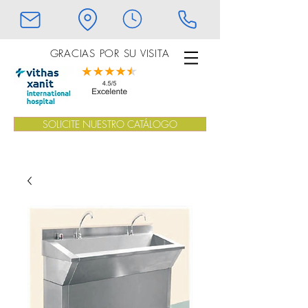
GRACIAS POR SU VISITA
SOLICITE NUESTRO CATÁLOGO