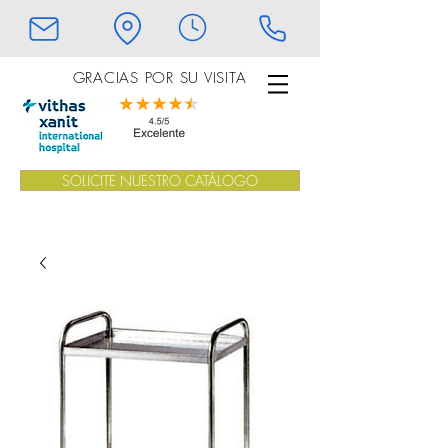
GRACIAS POR SU VISITA
SOLICITE NUESTRO CATÁLOGO