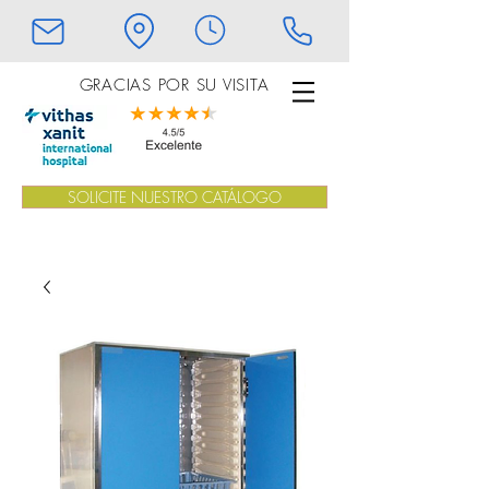
GRACIAS POR SU VISITA
SOLICITE NUESTRO CATÁLOGO