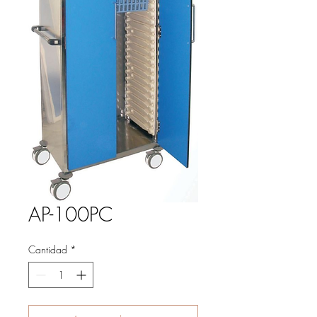
AP-100PC
Cantidad
*