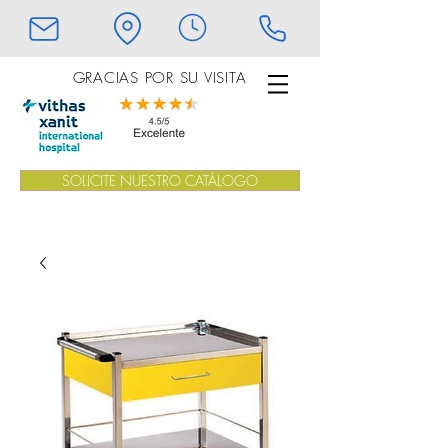
GRACIAS POR SU VISITA
SOLICITE NUESTRO CATÁLOGO