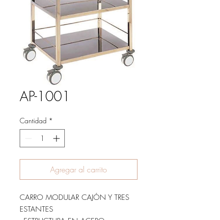
AP-1001
Cantidad
*
Agregar al carrito
CARRO MODULAR CAJÓN Y TRES
ESTANTES