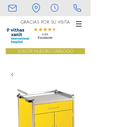
GRACIAS POR SU VISITA
SOLICITE NUESTRO CATÁLOGO