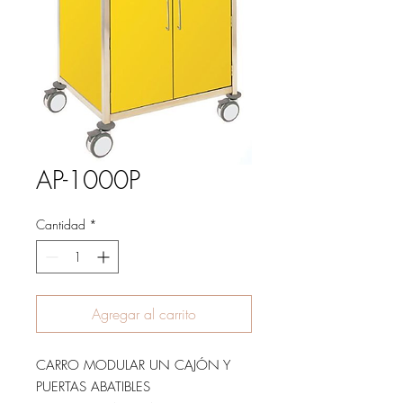
AP-1000P
Cantidad
*
Agregar al carrito
CARRO MODULAR UN CAJÓN Y
PUERTAS ABATIBLES