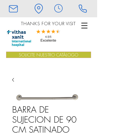
THANKS FOR YOUR VISIT
SOLICITE NUESTRO CATÁLOGO
BARRA DE
SUJECION DE 90
CM SATINADO