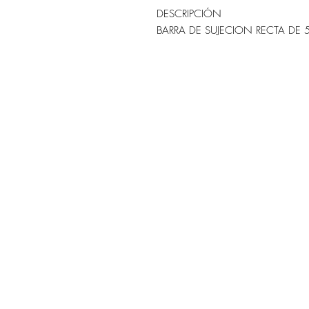
DESCRIPCIÓN
BARRA DE SUJECION RECTA DE 