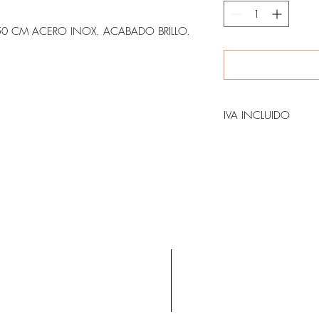
50 CM ACERO INOX. ACABADO BRILLO.
IVA INCLUIDO