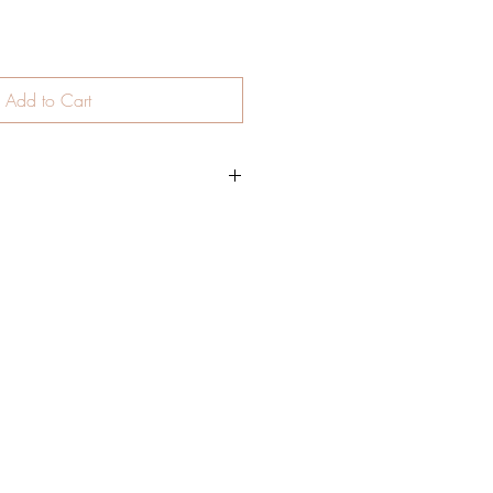
Add to Cart