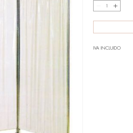
IVA INCLUIDO