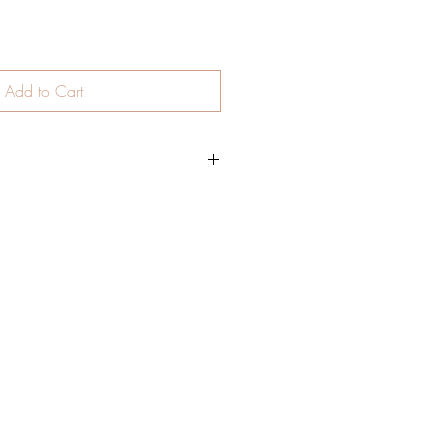
Add to Cart