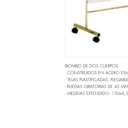
BIOMBO DE DOS CUERPOS
- CONSTRUIDOS EN ACERO ES
- TELAS PLASTIFICADAS, PLEGABL
- RUEDAS GIRATORIAS DE 45 MM
- MEDIDAS EXTENDIDO: 150x4,