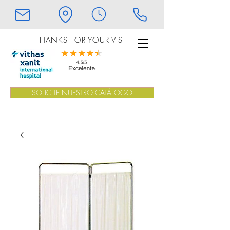
THANKS FOR YOUR VISIT
SOLICITE NUESTRO CATÁLOGO