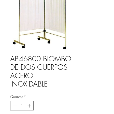
AP-46800 BIOMBO
DE DOS CUERPOS
ACERO
INOXIDABLE
Quantity
*