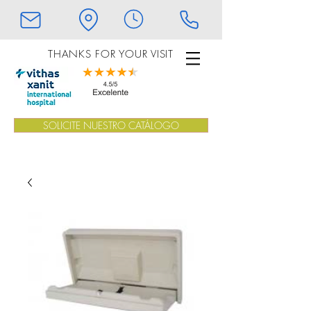
THANKS FOR YOUR VISIT
SOLICITE NUESTRO CATÁLOGO