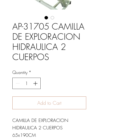
AP-31705 CAMILLA
DE EXPLORACION
HIDRAULICA 2
CUERPOS
Quantity
*
Add to Cart
CAMILLA DE EXPLORACION
HIDRAULICA 2 CUERPOS
65x190CM