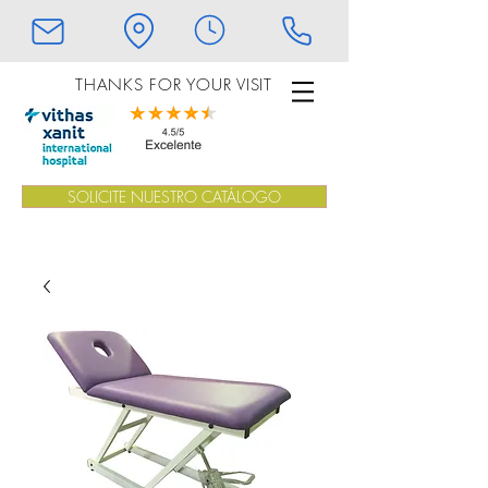
THANKS FOR YOUR VISIT
SOLICITE NUESTRO CATÁLOGO