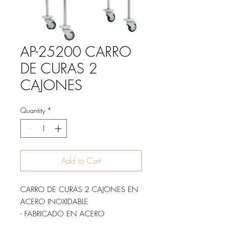
AP-25200 CARRO
DE CURAS 2
CAJONES
Quantity
*
Add to Cart
CARRO DE CURAS 2 CAJONES EN
ACERO INOXIDABLE
- FABRICADO EN ACERO
INOXIDABLE