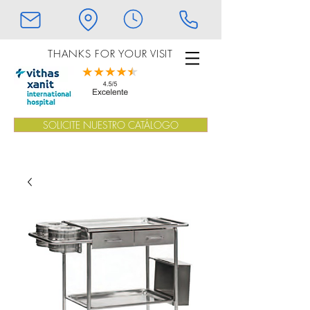
THANKS FOR YOUR VISIT
SOLICITE NUESTRO CATÁLOGO